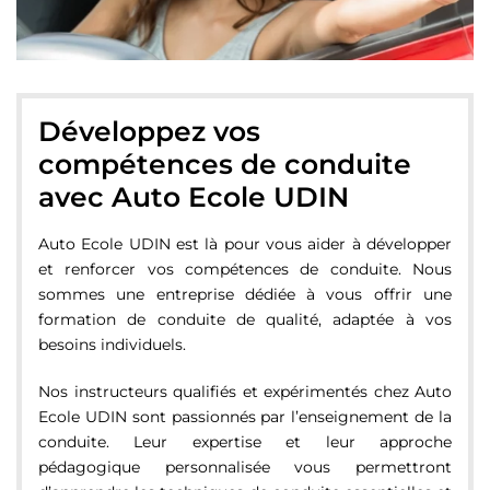
Développez vos
compétences de conduite
avec Auto Ecole UDIN
Auto Ecole UDIN est là pour vous aider à développer
et renforcer vos compétences de conduite. Nous
sommes une entreprise dédiée à vous offrir une
formation de conduite de qualité, adaptée à vos
besoins individuels.
Nos instructeurs qualifiés et expérimentés chez Auto
Ecole UDIN sont passionnés par l’enseignement de la
conduite. Leur expertise et leur approche
pédagogique personnalisée vous permettront