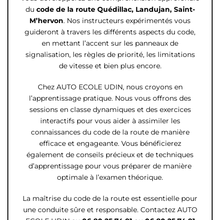
du
code de la route
Quédillac, Landujan, Saint-
M’hervon
. Nos instructeurs expérimentés vous
guideront à travers les différents aspects du code,
en mettant l’accent sur les panneaux de
signalisation, les règles de priorité, les limitations
de vitesse et bien plus encore.
Chez AUTO ECOLE UDIN, nous croyons en
l’apprentissage pratique. Nous vous offrons des
sessions en classe dynamiques et des exercices
interactifs pour vous aider à assimiler les
connaissances du code de la route de manière
efficace et engageante. Vous bénéficierez
également de conseils précieux et de techniques
d’apprentissage pour vous préparer de manière
optimale à l’examen théorique.
La maîtrise du code de la route est essentielle pour
une conduite sûre et responsable. Contactez AUTO