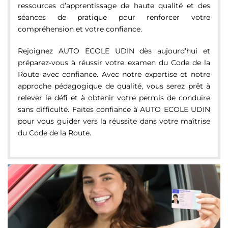
ressources d’apprentissage de haute qualité et des
séances de pratique pour renforcer votre
compréhension et votre confiance.
Rejoignez AUTO ECOLE UDIN dès aujourd’hui et
préparez-vous à réussir votre examen du Code de la
Route avec confiance. Avec notre expertise et notre
approche pédagogique de qualité, vous serez prêt à
relever le défi et à obtenir votre permis de conduire
sans difficulté. Faites confiance à AUTO ECOLE UDIN
pour vous guider vers la réussite dans votre maîtrise
du Code de la Route.