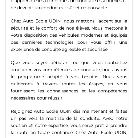
d’apprendre les techniques de conduite essentielles et
de devenir un conducteur sûr et responsable.
Chez Auto Ecole UDIN, nous mettons l’accent sur la
sécurité et le confort de nos élèves. Nous mettons à
votre disposition des véhicules modernes et équipés
des dernières technologies pour vous offrir une
expérience de conduite agréable et sécurisée.
Que vous soyez débutant ou que vous souhaitiez
améliorer vos compétences de conduite, nous avons
le programme adapté à vos besoins. Nous vous
guiderons à travers toutes les étapes, en vous
fournissant les connaissances et les compétences
nécessaires pour réussir.
Rejoignez Auto Ecole UDIN dès maintenant et faites
un pas vers la maîtrise de la conduite. Avec notre
soutien et notre expertise, vous serez prêt à prendre
la route en toute confiance. Chez Auto Ecole UDIN,