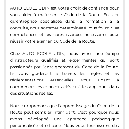
AUTO ECOLE UDIN est votre choix de confiance pour
vous aider à maîtriser le Code de la Route. En tant
qu’entreprise spécialisée dans la formation à la
conduite, nous sommes déterminés à vous fournir les
compétences et les connaissances nécessaires pour
réussir votre examen du Code de la Route.
Chez AUTO ECOLE UDIN, nous avons une équipe
d’instructeurs qualifiés et expérimentés qui sont
passionnés par l’enseignement du Code de la Route.
Ils vous guideront à travers les règles et les
réglementations essentielles, vous aidant à
comprendre les concepts clés et à les appliquer dans
des situations réelles.
Nous comprenons que l’apprentissage du Code de la
Route peut sembler intimidant, c’est pourquoi nous
avons développé une approche pédagogique
personnalisée et efficace. Nous vous fournissons des