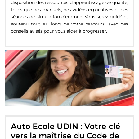
disposition des ressources d’apprentissage de qualité,
telles que des manuels, des vidéos explicatives et des
séances de simulation d’examen. Vous serez guidé et
soutenu tout au long de votre parcours, avec des
conseils avisés pour vous aider à progresser.
Auto Ecole UDIN : Votre clé
vers la maîtrise du Code de