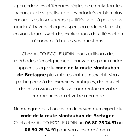
apprendrez les différentes règles de circulation, les
panneaux de signalisation, les priorités et bien plus
encore. Nos instructeurs qualifiés sont là pour vous
guider à travers chaque aspect du code de la route,
en vous fournissant des explications détaillées et en
répondant à toutes vos questions.
Chez AUTO ECOLE UDIN, nous utilisons des
méthodes d’enseignement innovantes pour rendre
l’apprentissage du
code de la route
Montauban-
de-Bretagne
plus intéressant et interactif. Vous
participerez à des exercices pratiques, des quiz et
des discussions en classe pour renforcer votre
compréhension et votre mémoire.
Ne manquez pas l’occasion de devenir un expert du
code de la route Montauban-de-Bretagne
.
Contactez AUTO ECOLE UDIN au
06 80 25 74 91
ou
06 80 25 74 91
pour vous inscrire à notre