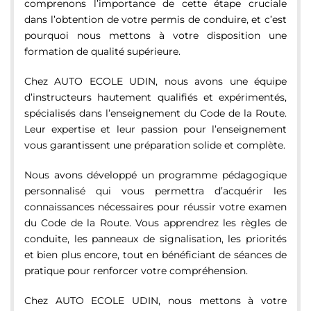
comprenons l’importance de cette étape cruciale
dans l’obtention de votre permis de conduire, et c’est
pourquoi nous mettons à votre disposition une
formation de qualité supérieure.
Chez AUTO ECOLE UDIN, nous avons une équipe
d’instructeurs hautement qualifiés et expérimentés,
spécialisés dans l’enseignement du Code de la Route.
Leur expertise et leur passion pour l’enseignement
vous garantissent une préparation solide et complète.
Nous avons développé un programme pédagogique
personnalisé qui vous permettra d’acquérir les
connaissances nécessaires pour réussir votre examen
du Code de la Route. Vous apprendrez les règles de
conduite, les panneaux de signalisation, les priorités
et bien plus encore, tout en bénéficiant de séances de
pratique pour renforcer votre compréhension.
Chez AUTO ECOLE UDIN, nous mettons à votre