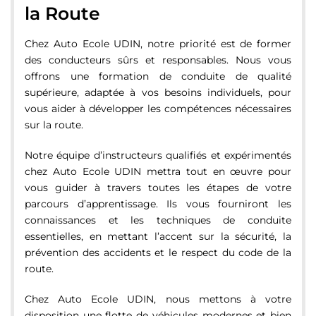
la Route
Chez Auto Ecole UDIN, notre priorité est de former
des conducteurs sûrs et responsables. Nous vous
offrons une formation de conduite de qualité
supérieure, adaptée à vos besoins individuels, pour
vous aider à développer les compétences nécessaires
sur la route.
Notre équipe d’instructeurs qualifiés et expérimentés
chez Auto Ecole UDIN mettra tout en œuvre pour
vous guider à travers toutes les étapes de votre
parcours d’apprentissage. Ils vous fourniront les
connaissances et les techniques de conduite
essentielles, en mettant l’accent sur la sécurité, la
prévention des accidents et le respect du code de la
route.
Chez Auto Ecole UDIN, nous mettons à votre
disposition une flotte de véhicules modernes et bien