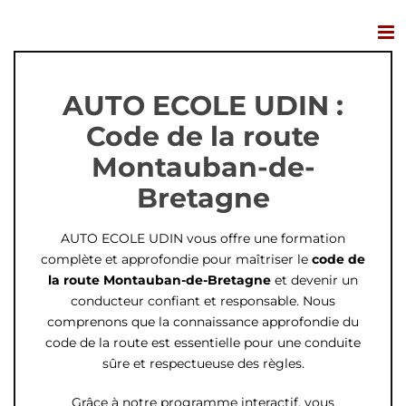
Passer
au
contenu
AUTO ECOLE UDIN :
Code de la route
Montauban-de-
Bretagne
AUTO ECOLE UDIN vous offre une formation
complète et approfondie pour maîtriser le
code de
la route Montauban-de-Bretagne
et devenir un
conducteur confiant et responsable. Nous
comprenons que la connaissance approfondie du
code de la route est essentielle pour une conduite
sûre et respectueuse des règles.
Grâce à notre programme interactif, vous