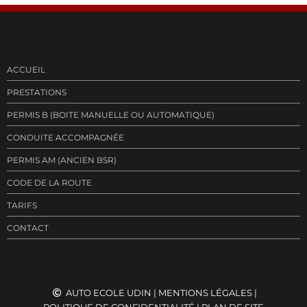
ACCUEIL
PRESTATIONS
PERMIS B (BOITE MANUELLE OU AUTOMATIQUE)
CONDUITE ACCOMPAGNÉE
PERMIS AM (ANCIEN BSR)
CODE DE LA ROUTE
TARIFS
CONTACT
AUTO ECOLE UDIN
|
MENTIONS LÉGALES
|
POLITIQUE DE CONFIDENTIALITÉ
|
PLAN DE SITE