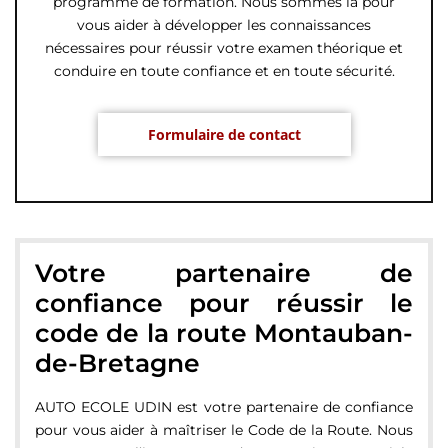
programme de formation. Nous sommes là pour
vous aider à développer les connaissances
nécessaires pour réussir votre examen théorique et
conduire en toute confiance et en toute sécurité.
Formulaire de contact
Votre partenaire de
confiance pour réussir le
code de la route Montauban-
de-Bretagne
AUTO ECOLE UDIN est votre partenaire de confiance
pour vous aider à maîtriser le Code de la Route. Nous