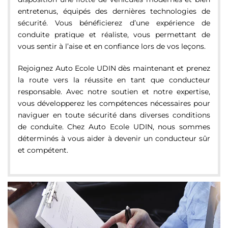
entretenus, équipés des dernières technologies de
sécurité. Vous bénéficierez d’une expérience de
conduite pratique et réaliste, vous permettant de
vous sentir à l’aise et en confiance lors de vos leçons.
Rejoignez Auto Ecole UDIN dès maintenant et prenez
la route vers la réussite en tant que conducteur
responsable. Avec notre soutien et notre expertise,
vous développerez les compétences nécessaires pour
naviguer en toute sécurité dans diverses conditions
de conduite. Chez Auto Ecole UDIN, nous sommes
déterminés à vous aider à devenir un conducteur sûr
et compétent.