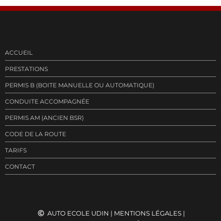
ACCUEIL
PRESTATIONS
PERMIS B (BOITE MANUELLE OU AUTOMATIQUE)
CONDUITE ACCOMPAGNÉE
PERMIS AM (ANCIEN BSR)
CODE DE LA ROUTE
TARIFS
CONTACT
AUTO ECOLE UDIN
|
MENTIONS LÉGALES
|