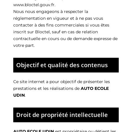
www.bloctel.gouv.fr
.
Nous nous engageons à respecter la
réglementation en vigueur et à ne pas vous
contacter à des fins commerciales si vous êtes
inscrit sur Bloctel, sauf en cas de relation
contractuelle en cours ou de demande expresse de
votre part.
Objectif et qualité des contenus
Ce site internet a pour objectif de présenter les
prestations et les réalisations de
AUTO ECOLE
UDIN
.
Droit de propriété intellectuelle
AUTO ECOLE UDIN
est propriétaire ou détient les