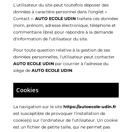
L'utilisateur du site peut toutefois déposer des
données à caractère personnel dans l'onglet «
Contact ».
AUTO ECOLE UDIN
traitera ces données
(nom, prénom, adresse électronique, téléphone et
commentaire libre) pour répondre à la demande
d'information de l'utilisateur du site.
Pour toute question relative à la gestion de ses
données personnelles, l'utilisateur peut contacter
AUTO ECOLE UDIN
par courrier à l'adresse du
siège de
AUTO ECOLE UDIN
.
Cookies
La navigation sur le site
https://autoecole-udin.fr
est susceptible de provoquer l'installation de
cookie(s) sur l'ordinateur de l'utilisateur. Un cookie
est un fichier de petite taille, qui ne permet pas