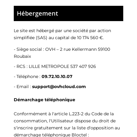
Hébergement
Le site est hébergé par
une société par action
simplifiée (SAS) au capital de 10 174 560 €.
-
Siège social : OVH – 2 rue Kellermann 59100
Roubaix
- RCS :
LILLE METROPOLE 537 407 926
- Téléphone :
09.72.10.10.07
- Email :
support@ovhcloud.com
Démarchage téléphonique
Conformément à l'article L.223-2 du Code de la
consommation, l'Utilisateur dispose du droit de
s'inscrire gratuitement sur la liste d'opposition au
démarchage téléphonique Bloctel :