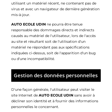
utilisant un matériel récent, ne contenant pas de
virus et avec un navigateur de dernière génération
mis-à-jour.
AUTO ECOLE UDIN
ne pourra être tenue
responsable des dommages directs et indirects
causés au matériel de l'utilisateur, lors de l'accès
au site et résultant soit de l'utilisation d'un
matériel ne répondant pas aux spécifications
indiquées ci-dessus, soit de l'apparition d'un bug
ou d'une incompatibilité.
Gestion des données personnelles
D'une façon générale, l'utilisateur peut visiter le
site Internet de
AUTO ECOLE UDIN
sans avoir à
décliner son identité et à fournir des informations
personnelles le concernant.