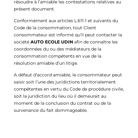
résoudre à l'amiable les contestations relatives au
présent document.
Conformément aux articles L.611-1 et suivants du
Code de la consommation, tout Client
consommateur est informé qu’il peut contacter la
société
AUTO ECOLE UDIN
afin de connaître les
coordonnées du ou des médiateurs de la
consommation compétents en vue de la
résolution amiable d’un litige.
A défaut d’accord amiable, le consommateur peut
saisir soit l’une des juridictions territorialement
compétentes en vertu du Code de procédure civile,
soit la juridiction du lieu où il demeurait au
moment de la conclusion du contrat ou de la
survenance du fait dommageable.