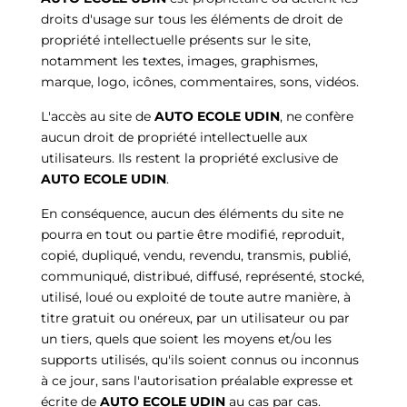
droits d'usage sur tous les éléments de droit de
propriété intellectuelle présents sur le site,
notamment les textes, images, graphismes,
marque, logo, icônes, commentaires, sons, vidéos.
L'accès au site de
AUTO ECOLE UDIN
, ne confère
aucun droit de propriété intellectuelle aux
utilisateurs. Ils restent la propriété exclusive de
AUTO ECOLE UDIN
.
En conséquence, aucun des éléments du site ne
pourra en tout ou partie être modifié, reproduit,
copié, dupliqué, vendu, revendu, transmis, publié,
communiqué, distribué, diffusé, représenté, stocké,
utilisé, loué ou exploité de toute autre manière, à
titre gratuit ou onéreux, par un utilisateur ou par
un tiers, quels que soient les moyens et/ou les
supports utilisés, qu'ils soient connus ou inconnus
à ce jour, sans l'autorisation préalable expresse et
écrite de
AUTO ECOLE UDIN
au cas par cas.