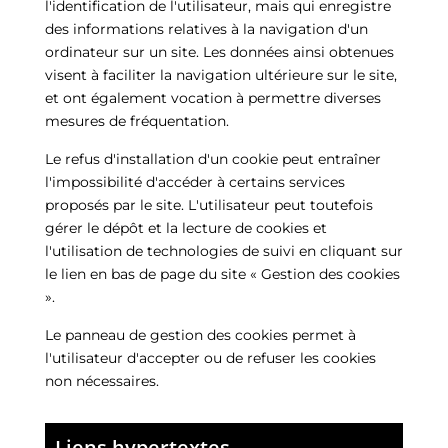
l'identification de l'utilisateur, mais qui enregistre
des informations relatives à la navigation d'un
ordinateur sur un site. Les données ainsi obtenues
visent à faciliter la navigation ultérieure sur le site,
et ont également vocation à permettre diverses
mesures de fréquentation.
Le refus d'installation d'un cookie peut entraîner
l'impossibilité d'accéder à certains services
proposés par le site. L'utilisateur peut toutefois
gérer le dépôt et la lecture de cookies et
l'utilisation de technologies de suivi en cliquant sur
le lien en bas de page du site « Gestion des cookies
».
Le panneau de gestion des cookies permet à
l'utilisateur d'accepter ou de refuser les cookies
non nécessaires.
Liens hypertextes