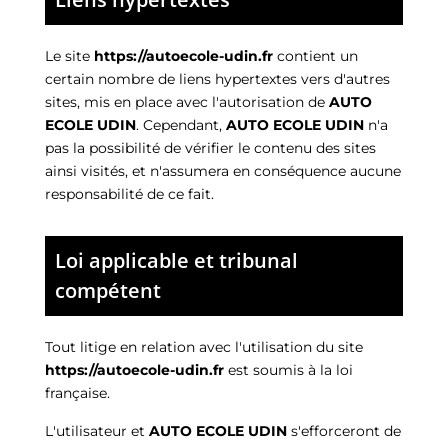
Le site
https://autoecole-udin.fr
contient un
certain nombre de liens hypertextes vers d'autres
sites, mis en place avec l'autorisation de
AUTO
ECOLE UDIN
. Cependant,
AUTO ECOLE UDIN
n'a
pas la possibilité de vérifier le contenu des sites
ainsi visités, et n'assumera en conséquence aucune
responsabilité de ce fait.
Loi applicable et tribunal
compétent
Tout litige en relation avec l'utilisation du site
https://autoecole-udin.fr
est soumis à la loi
française.
L'utilisateur et
AUTO ECOLE UDIN
s'efforceront de