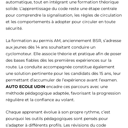
automatique, tout en intégrant une formation théorique
solide. L’apprentissage du code reste une étape centrale
pour comprendre la signalisation, les règles de circulation
et les comportements à adopter pour circuler en toute
sécurité.
La formation au permis AM, anciennement BSR, s’adresse
aux jeunes dès 14 ans souhaitant conduire un
cyclomoteur. Elle associe théorie et pratique afin de poser
des bases fiables dès les premières expériences sur la
route. La conduite accompagnée constitue également
une solution pertinente pour les candidats dès 15 ans, leur
permettant d’accumuler de l’expérience avant l’examen.
AUTO ECOLE UDIN
encadre ces parcours avec une
méthode pédagogique adaptée, favorisant la progression
régulière et la confiance au volant.
Chaque apprenant évolue à son propre rythme, c’est
pourquoi les outils pédagogiques sont pensés pour
s’adapter à différents profils. Les révisions du code