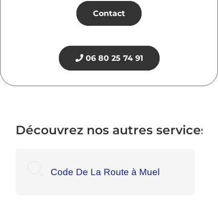
Contact
06 80 25 74 91
Découvrez nos autres services:
Code De La Route à Muel