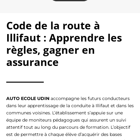
Code de la route à
Illifaut : Apprendre les
règles, gagner en
assurance
AUTO ECOLE UDIN
accompagne les futurs conducteurs
dans leur apprentissage de la conduite à Illifaut et dans les
communes voisines. L’établissement s’appuie sur une
équipe de moniteurs pédagogues qui assurent un suivi
attentif tout au long du parcours de formation. L’objectif
est de permettre à chaque élève d’acquérir des bases