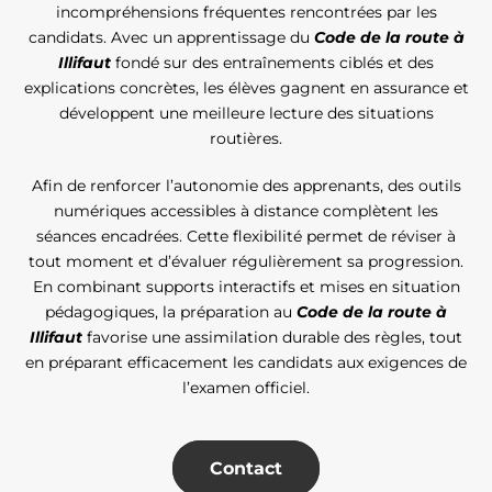
incompréhensions fréquentes rencontrées par les
candidats. Avec un apprentissage du
Code de la route à
Illifaut
fondé sur des entraînements ciblés et des
explications concrètes, les élèves gagnent en assurance et
développent une meilleure lecture des situations
routières.
Afin de renforcer l’autonomie des apprenants, des outils
numériques accessibles à distance complètent les
séances encadrées. Cette flexibilité permet de réviser à
tout moment et d’évaluer régulièrement sa progression.
En combinant supports interactifs et mises en situation
pédagogiques, la préparation au
Code de la route à
Illifaut
favorise une assimilation durable des règles, tout
en préparant efficacement les candidats aux exigences de
l’examen officiel.
Contact