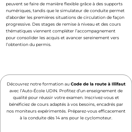
peuvent se faire de manière flexible grâce à des supports
numériques, tandis que le simulateur de conduite permet
d’aborder les premières situations de circulation de façon
progressive. Des stages de remise à niveau et des cours
thématiques viennent compléter l’accompagnement
pour consolider les acquis et avancer sereinement vers
l’obtention du permis.
Découvrez notre formation au
Code de la route à Illifaut
avec l’Auto-École UDIN. Profitez d’un enseignement de
qualité pour réussir votre examen. Inscrivez-vous et
bénéficiez de cours adaptés à vos besoins, encadrés par
nos moniteurs expérimentés. Préparez-vous efficacement
à la conduite dès 14 ans pour le cyclomoteur.