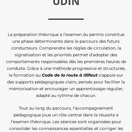
UDIN
La préparation théorique à l’examen du permis constitue
une phase déterminante dans le parcours des futurs
conducteurs. Comprendre les règles de circulation, la
signalisation et les priorités permet d’adopter des
comportements responsables dès les premières heures de
conduite. Grâce à une méthode progressive et structurée,
la formation au
Code de la route à Illifaut
s’appuie sur
des supports pédagogiques clairs, pensés pour faciliter la
mémorisation et encourager un apprentissage régulier,
adapté au rythme de chacun.
Tout au long du parcours, l’accompagnement
pédagogique joue un rôle central dans la réussite à
l’examen théorique. Les séances sont organisées pour
consolider les connaissances essentielles et corriger les