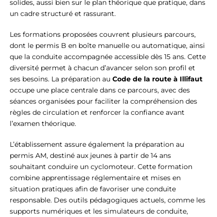
solides, aussi bien sur le plan théorique que pratique, dans
un cadre structuré et rassurant.
Les formations proposées couvrent plusieurs parcours,
dont le permis B en boîte manuelle ou automatique, ainsi
que la conduite accompagnée accessible dès 15 ans. Cette
diversité permet à chacun d’avancer selon son profil et
ses besoins. La préparation au
Code de la route à Illifaut
occupe une place centrale dans ce parcours, avec des
séances organisées pour faciliter la compréhension des
règles de circulation et renforcer la confiance avant
l’examen théorique.
L’établissement assure également la préparation au
permis AM, destiné aux jeunes à partir de 14 ans
souhaitant conduire un cyclomoteur. Cette formation
combine apprentissage réglementaire et mises en
situation pratiques afin de favoriser une conduite
responsable. Des outils pédagogiques actuels, comme les
supports numériques et les simulateurs de conduite,