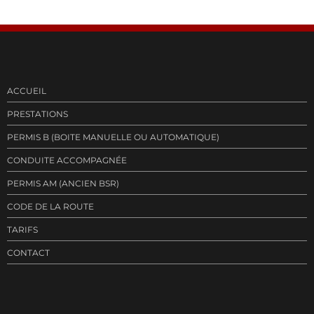
ACCUEIL
PRESTATIONS
PERMIS B (BOITE MANUELLE OU AUTOMATIQUE)
CONDUITE ACCOMPAGNÉE
PERMIS AM (ANCIEN BSR)
CODE DE LA ROUTE
TARIFS
CONTACT