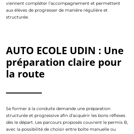
viennent compléter l’accompagnement et permettent
aux élèves de progresser de manière régulière et
structurée.
AUTO ECOLE UDIN : Une
préparation claire pour
la route
Se former à la conduite demande une préparation
structurée et progressive afin d’acquérir les bons réflexes
dès le départ. Les parcours proposés couvrent le permis B,
avec la possibilité de choisir entre boîte manuelle ou