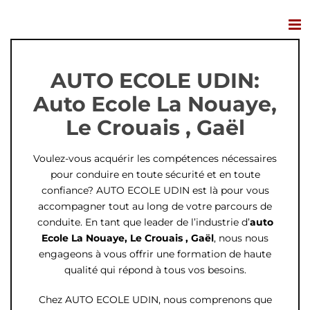
Passer
au
contenu
AUTO ECOLE UDIN:
Auto Ecole La Nouaye,
Le Crouais , Gaël
Voulez-vous acquérir les compétences nécessaires
pour conduire en toute sécurité et en toute
confiance? AUTO ECOLE UDIN est là pour vous
accompagner tout au long de votre parcours de
conduite. En tant que leader de l’industrie d’
auto
Ecole La Nouaye, Le Crouais , Gaël
, nous nous
engageons à vous offrir une formation de haute
qualité qui répond à tous vos besoins.
Chez AUTO ECOLE UDIN, nous comprenons que