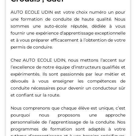
AUTO ECOLE UDIN est votre choix numéro un pour
une formation de conduite de haute qualité. Nous
sommes une auto-école réputée, dédiée à vous
fournir une expérience d’apprentissage exceptionnelle
et à vous préparer efficacement à l’obtention de votre
permis de conduire.
Chez AUTO ECOLE UDIN, nous mettons l’accent sur
l’excellence de notre équipe d’instructeurs qualifiés et
expérimentés. Ils sont passionnés par leur métier et
dévoués à vous enseigner les compétences de
conduite nécessaires pour devenir un conducteur sûr
et confiant sur la route.
Nous comprenons que chaque élève est unique, c’est
pourquoi nous proposons une approche
personnalisée de l’apprentissage de la conduite. Nos
programmes de formation sont adaptés à votre
rythme d’apprentissage et à vos besoins spécifiques,