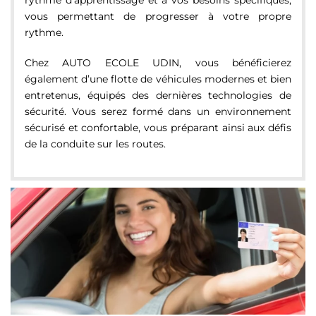
vous permettant de progresser à votre propre
rythme.
Chez AUTO ECOLE UDIN, vous bénéficierez
également d’une flotte de véhicules modernes et bien
entretenus, équipés des dernières technologies de
sécurité. Vous serez formé dans un environnement
sécurisé et confortable, vous préparant ainsi aux défis
de la conduite sur les routes.