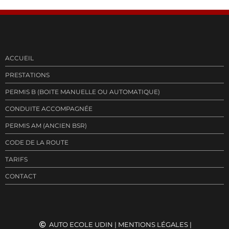
ACCUEIL
PRESTATIONS
PERMIS B (BOITE MANUELLE OU AUTOMATIQUE)
CONDUITE ACCOMPAGNÉE
PERMIS AM (ANCIEN BSR)
CODE DE LA ROUTE
TARIFS
CONTACT
AUTO ECOLE UDIN
|
MENTIONS LÉGALES
|