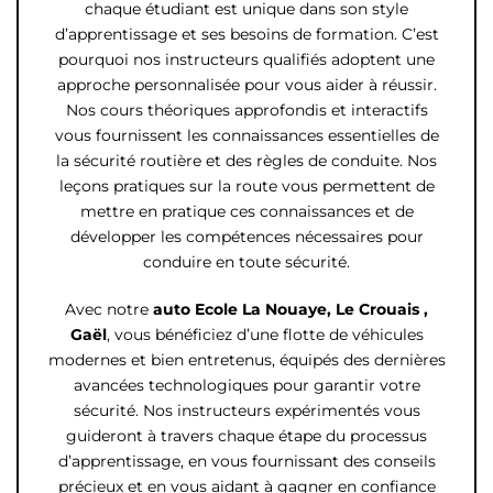
chaque étudiant est unique dans son style
d’apprentissage et ses besoins de formation. C’est
pourquoi nos instructeurs qualifiés adoptent une
approche personnalisée pour vous aider à réussir.
Nos cours théoriques approfondis et interactifs
vous fournissent les connaissances essentielles de
la sécurité routière et des règles de conduite. Nos
leçons pratiques sur la route vous permettent de
mettre en pratique ces connaissances et de
développer les compétences nécessaires pour
conduire en toute sécurité.
Avec notre
auto Ecole
La Nouaye, Le Crouais ,
Gaël
, vous bénéficiez d’une flotte de véhicules
modernes et bien entretenus, équipés des dernières
avancées technologiques pour garantir votre
sécurité. Nos instructeurs expérimentés vous
guideront à travers chaque étape du processus
d’apprentissage, en vous fournissant des conseils
précieux et en vous aidant à gagner en confiance