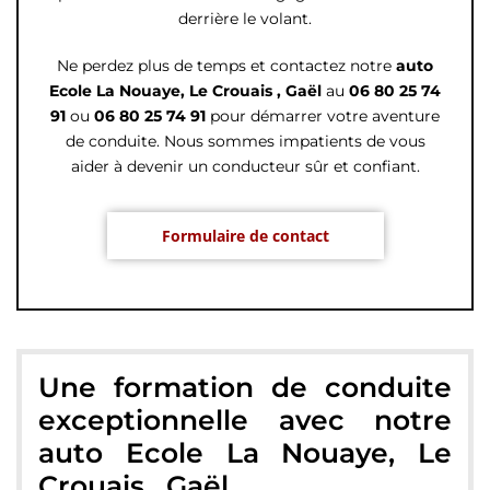
derrière le volant.
Ne perdez plus de temps et contactez notre
auto
Ecole La Nouaye, Le Crouais , Gaël
au
06 80 25 74
91
ou
06 80 25 74 91
pour démarrer votre aventure
de conduite. Nous sommes impatients de vous
aider à devenir un conducteur sûr et confiant.
Formulaire de contact
Une formation de conduite
exceptionnelle avec notre
auto Ecole La Nouaye, Le
Crouais , Gaël