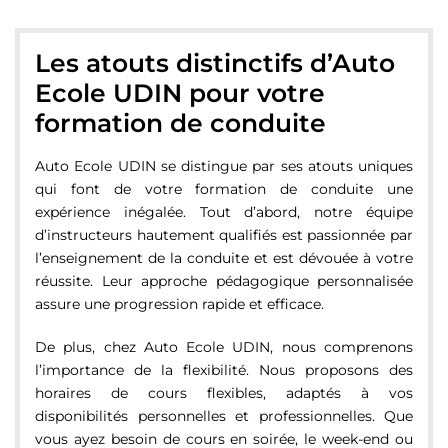
Les atouts distinctifs d’Auto
Ecole UDIN pour votre
formation de conduite
Auto Ecole UDIN se distingue par ses atouts uniques
qui font de votre formation de conduite une
expérience inégalée. Tout d’abord, notre équipe
d’instructeurs hautement qualifiés est passionnée par
l’enseignement de la conduite et est dévouée à votre
réussite. Leur approche pédagogique personnalisée
assure une progression rapide et efficace.
De plus, chez Auto Ecole UDIN, nous comprenons
l’importance de la flexibilité. Nous proposons des
horaires de cours flexibles, adaptés à vos
disponibilités personnelles et professionnelles. Que
vous ayez besoin de cours en soirée, le week-end ou