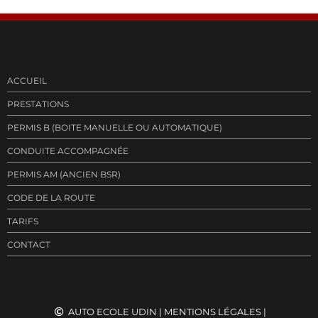
ACCUEIL
PRESTATIONS
PERMIS B (BOITE MANUELLE OU AUTOMATIQUE)
CONDUITE ACCOMPAGNÉE
PERMIS AM (ANCIEN BSR)
CODE DE LA ROUTE
TARIFS
CONTACT
AUTO ECOLE UDIN
|
MENTIONS LÉGALES
|