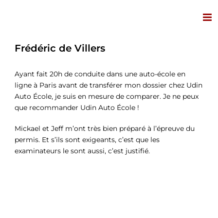
Passer
au
contenu
Frédéric de Villers
Ayant fait 20h de conduite dans une auto-école en
ligne à Paris avant de transférer mon dossier chez Udin
Auto École, je suis en mesure de comparer. Je ne peux
que recommander Udin Auto École !
Mickael et Jeff m’ont très bien préparé à l’épreuve du
permis. Et s’ils sont exigeants, c’est que les
examinateurs le sont aussi, c’est justifié.